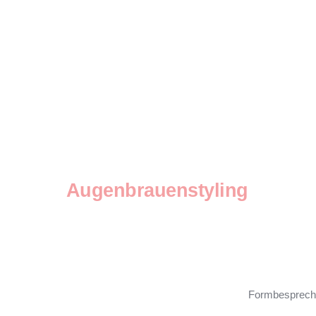
Augenbrauenstyling
Formbesprech