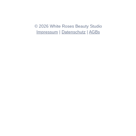
© 2026 White Roses Beauty Studio
Impressum
|
Datenschutz
|
AGBs