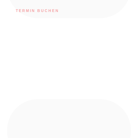
TERMIN BUCHEN
Herzlich Willkommen bei