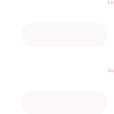
Le
Gu