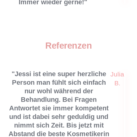
Immer wieder gerne!"
Referenzen
"Jessi ist eine super herzliche
Julia
Person man fühlt sich einfach
B.
nur wohl während der
Behandlung. Bei Fragen
Antwortet sie immer kompetent
und ist dabei sehr geduldig und
nimmt sich Zeit. Bis jetzt mit
Abstand die beste Kosmetikerin