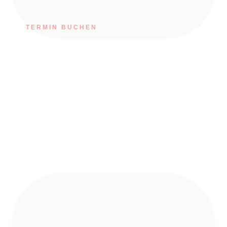
TERMIN BUCHEN
Herzlich Willkommen bei