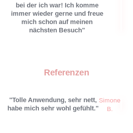
bei der ich war! Ich komme
immer wieder gerne und freue
mich schon auf meinen
nächsten Besuch"
Referenzen
"Tolle Anwendung, sehr nett,
Simone
habe mich sehr wohl gefühlt."
B.