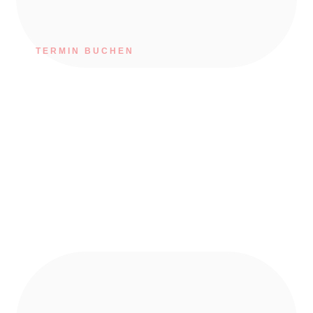
TERMIN BUCHEN
Herzlich Willkommen bei