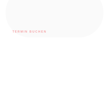
TERMIN BUCHEN