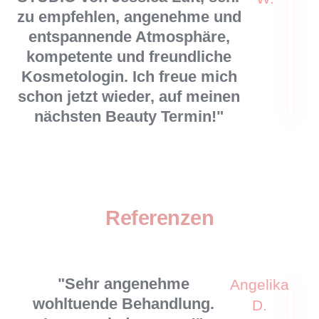
zu empfehlen, angenehme und
entspannende Atmosphäre,
kompetente und freundliche
Kosmetologin. Ich freue mich
schon jetzt wieder, auf meinen
nächsten Beauty Termin!"
Referenzen
"Sehr angenehme
Angelika
wohltuende Behandlung.
D.