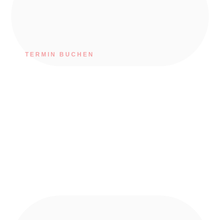
TERMIN BUCHEN
Herzlich Willkommen bei