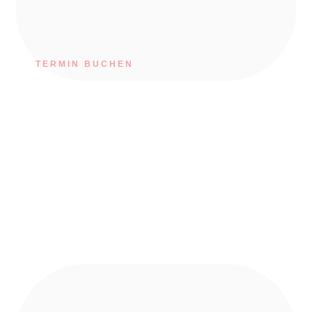
TERMIN BUCHEN
Herzlich Willkommen bei