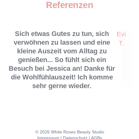
Referenzen
Sich etwas Gutes zu tun, sich
Evi
verwöhnen zu lassen und eine
T.
kleine Auszeit vom Alltag zu
genießen... So fühlt sich ein
Besuch bei Jessica an! Danke für
die Wohlfühlauszeit! Ich komme
sehr gerne wieder.
© 2026 White Roses Beauty Studio
Impressum
|
Datenschutz
|
AGBs