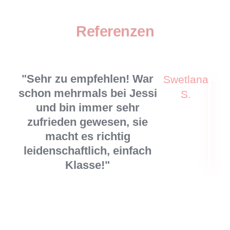
Referenzen
"Sehr zu empfehlen! War
Swetlana
schon mehrmals bei Jessi
S.
und bin immer sehr
zufrieden gewesen, sie
macht es richtig
leidenschaftlich, einfach
Klasse!"